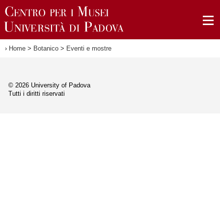
›
Home
>
Botanico
>
Eventi e mostre
© 2026 University of Padova
Tutti i diritti riservati