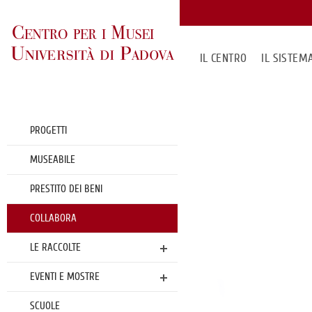
IL CENTRO
IL SISTE
PROGETTI
MUSEABILE
PRESTITO DEI BENI
COLLABORA
LE RACCOLTE
EVENTI E MOSTRE
SCUOLE