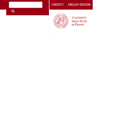
CONTATTI
ENGLISH VERSION